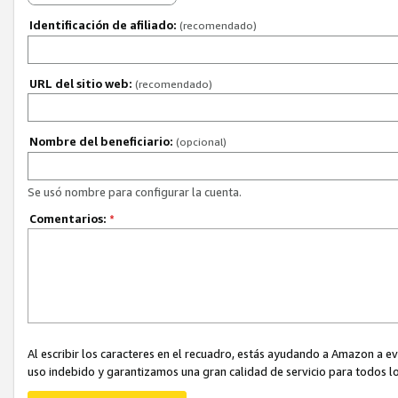
Identificación de afiliado:
(recomendado)
URL del sitio web:
(recomendado)
Nombre del beneficiario:
(opcional)
Se usó nombre para configurar la cuenta.
Comentarios:
*
Al escribir los caracteres en el recuadro, estás ayudando a Amazon a e
uso indebido y garantizamos una gran calidad de servicio para todos lo