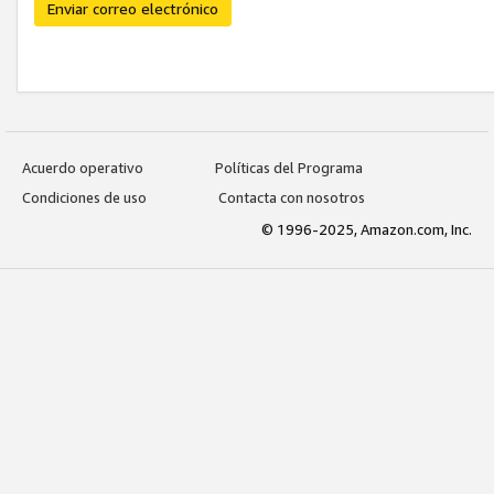
Enviar correo electrónico
Acuerdo operativo
Políticas del Programa
Condiciones de uso
Contacta con nosotros
© 1996-2025, Amazon.com, Inc.