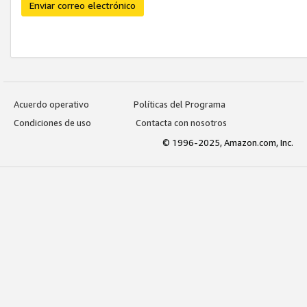
Enviar correo electrónico
Acuerdo operativo
Políticas del Programa
Condiciones de uso
Contacta con nosotros
© 1996-2025, Amazon.com, Inc.