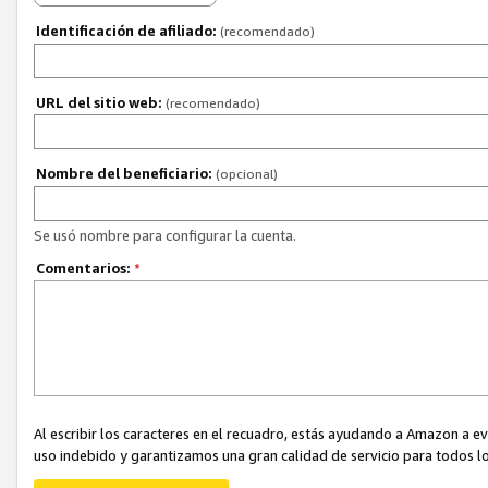
Identificación de afiliado:
(recomendado)
URL del sitio web:
(recomendado)
Nombre del beneficiario:
(opcional)
Se usó nombre para configurar la cuenta.
Comentarios:
*
Al escribir los caracteres en el recuadro, estás ayudando a Amazon a e
uso indebido y garantizamos una gran calidad de servicio para todos lo