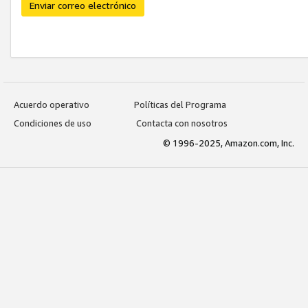
Enviar correo electrónico
Acuerdo operativo
Políticas del Programa
Condiciones de uso
Contacta con nosotros
© 1996-2025, Amazon.com, Inc.