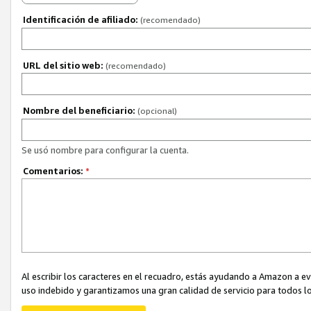
Identificación de afiliado:
(recomendado)
URL del sitio web:
(recomendado)
Nombre del beneficiario:
(opcional)
Se usó nombre para configurar la cuenta.
Comentarios:
*
Al escribir los caracteres en el recuadro, estás ayudando a Amazon a e
uso indebido y garantizamos una gran calidad de servicio para todos lo