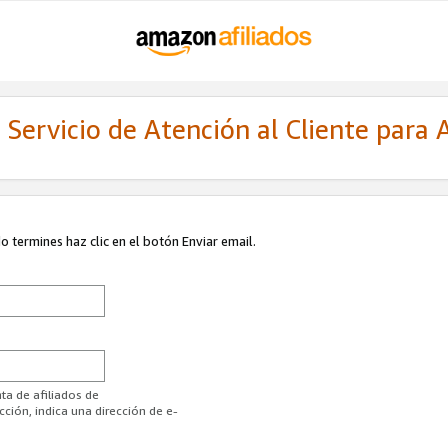
Servicio de Atención al Cliente para A
 termines haz clic en el botón Enviar email.
ta de afiliados de
ión, indica una dirección de e-