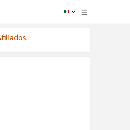
filiados.