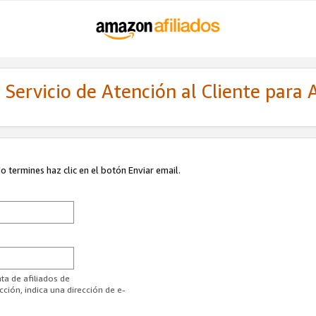
Servicio de Atención al Cliente para A
 termines haz clic en el botón Enviar email.
ta de afiliados de
ión, indica una dirección de e-