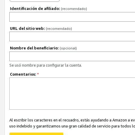
Identificación de afiliado:
(recomendado)
URL del sitio web:
(recomendado)
Nombre del beneficiario:
(opcional)
Se usó nombre para configurar la cuenta.
Comentarios:
*
Al escribir los caracteres en el recuadro, estás ayudando a Amazon a e
uso indebido y garantizamos una gran calidad de servicio para todos lo