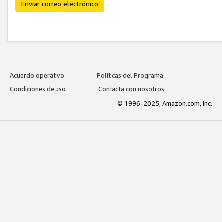
Enviar correo electrónico
Acuerdo operativo
Políticas del Programa
Condiciones de uso
Contacta con nosotros
© 1996-2025, Amazon.com, Inc.