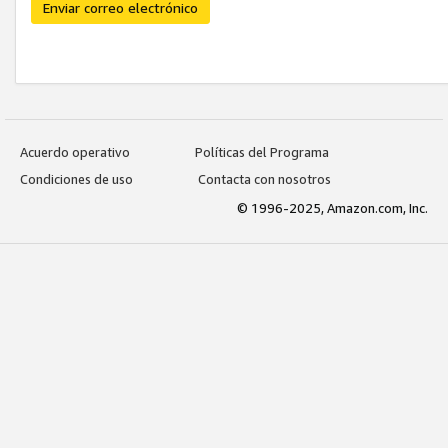
Enviar correo electrónico
Acuerdo operativo
Políticas del Programa
Condiciones de uso
Contacta con nosotros
© 1996-2025, Amazon.com, Inc.