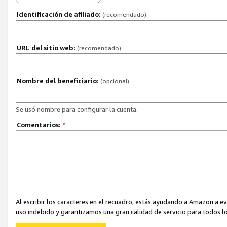
Identificación de afiliado:
(recomendado)
URL del sitio web:
(recomendado)
Nombre del beneficiario:
(opcional)
Se usó nombre para configurar la cuenta.
Comentarios:
*
Al escribir los caracteres en el recuadro, estás ayudando a Amazon a e
uso indebido y garantizamos una gran calidad de servicio para todos lo