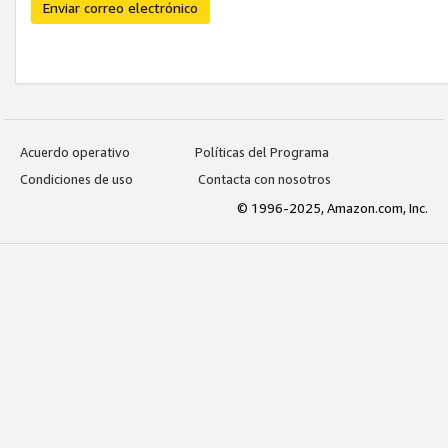
Enviar correo electrónico
Acuerdo operativo
Políticas del Programa
Condiciones de uso
Contacta con nosotros
© 1996-2025, Amazon.com, Inc.