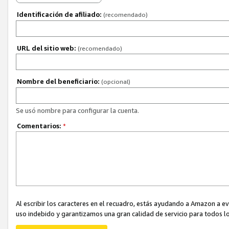
Identificación de afiliado:
(recomendado)
URL del sitio web:
(recomendado)
Nombre del beneficiario:
(opcional)
Se usó nombre para configurar la cuenta.
Comentarios:
*
Al escribir los caracteres en el recuadro, estás ayudando a Amazon a e
uso indebido y garantizamos una gran calidad de servicio para todos lo