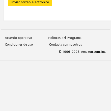
Enviar correo electrónico
Acuerdo operativo
Políticas del Programa
Condiciones de uso
Contacta con nosotros
© 1996-2025, Amazon.com, Inc.