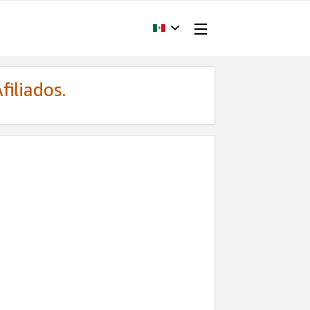
filiados.