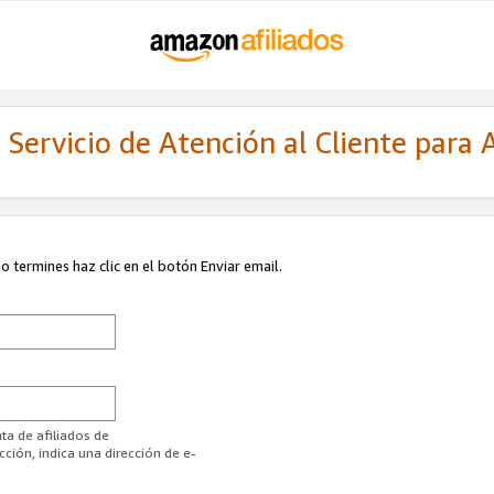
Servicio de Atención al Cliente para A
 termines haz clic en el botón Enviar email.
ta de afiliados de
ión, indica una dirección de e-