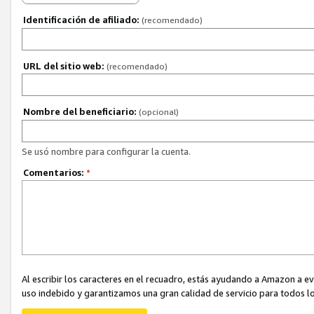
Identificación de afiliado:
(recomendado)
URL del sitio web:
(recomendado)
Nombre del beneficiario:
(opcional)
Se usó nombre para configurar la cuenta.
Comentarios:
*
Al escribir los caracteres en el recuadro, estás ayudando a Amazon a e
uso indebido y garantizamos una gran calidad de servicio para todos lo