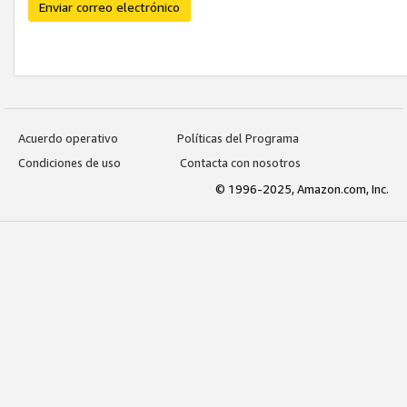
Enviar correo electrónico
Acuerdo operativo
Políticas del Programa
Condiciones de uso
Contacta con nosotros
© 1996-2025, Amazon.com, Inc.