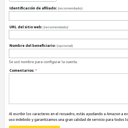
Identificación de afiliado:
(recomendado)
URL del sitio web:
(recomendado)
Nombre del beneficiario:
(opcional)
Se usó nombre para configurar la cuenta.
Comentarios:
*
Al escribir los caracteres en el recuadro, estás ayudando a Amazon a e
uso indebido y garantizamos una gran calidad de servicio para todos lo