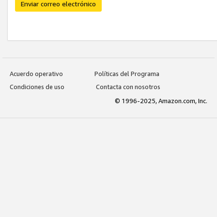
Enviar correo electrónico
Acuerdo operativo
Políticas del Programa
Condiciones de uso
Contacta con nosotros
© 1996-2025, Amazon.com, Inc.