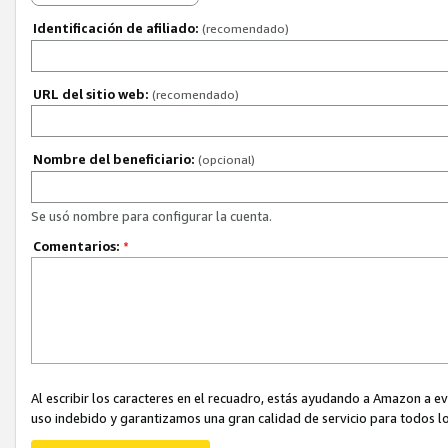
Identificación de afiliado:
(recomendado)
URL del sitio web:
(recomendado)
Nombre del beneficiario:
(opcional)
Se usó nombre para configurar la cuenta.
Comentarios:
*
Al escribir los caracteres en el recuadro, estás ayudando a Amazon a e
uso indebido y garantizamos una gran calidad de servicio para todos lo