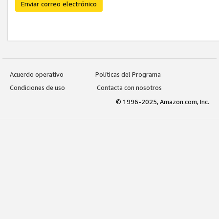
Enviar correo electrónico
Acuerdo operativo
Políticas del Programa
Condiciones de uso
Contacta con nosotros
© 1996-2025, Amazon.com, Inc.