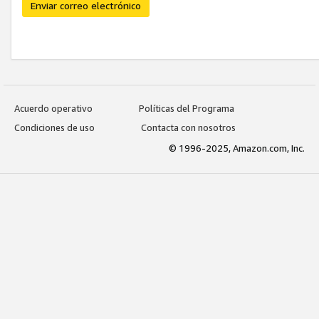
Enviar correo electrónico
Acuerdo operativo
Políticas del Programa
Condiciones de uso
Contacta con nosotros
© 1996-2025, Amazon.com, Inc.