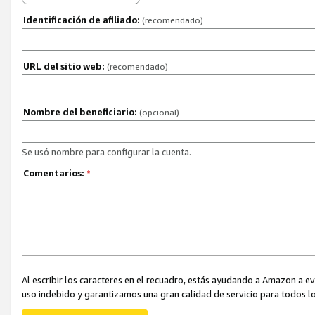
Identificación de afiliado:
(recomendado)
URL del sitio web:
(recomendado)
Nombre del beneficiario:
(opcional)
Se usó nombre para configurar la cuenta.
Comentarios:
*
Al escribir los caracteres en el recuadro, estás ayudando a Amazon a e
uso indebido y garantizamos una gran calidad de servicio para todos lo