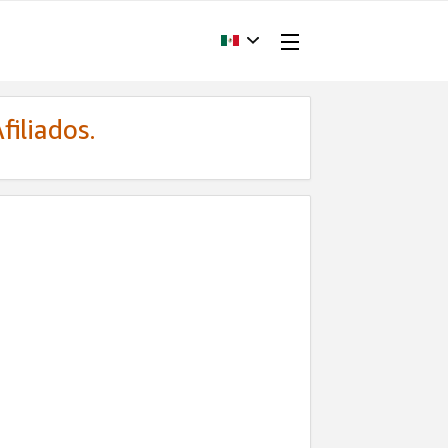
filiados.