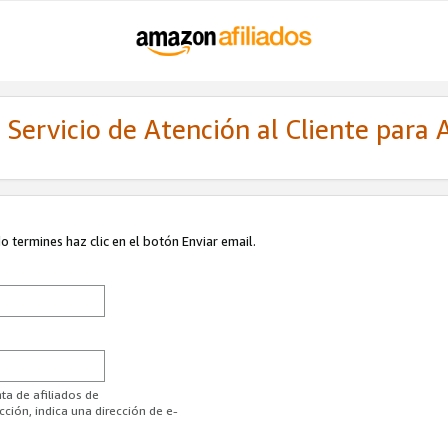
Servicio de Atención al Cliente para A
 termines haz clic en el botón Enviar email.
ta de afiliados de
ión, indica una dirección de e-