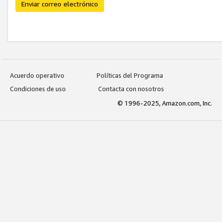
Enviar correo electrónico
Acuerdo operativo
Políticas del Programa
Condiciones de uso
Contacta con nosotros
© 1996-2025, Amazon.com, Inc.