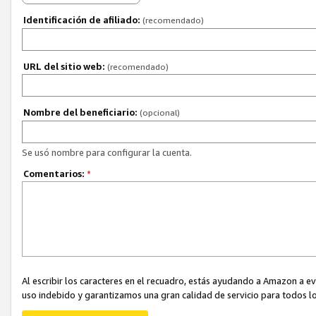
Identificación de afiliado:
(recomendado)
URL del sitio web:
(recomendado)
Nombre del beneficiario:
(opcional)
Se usó nombre para configurar la cuenta.
Comentarios:
*
Al escribir los caracteres en el recuadro, estás ayudando a Amazon a e
uso indebido y garantizamos una gran calidad de servicio para todos lo