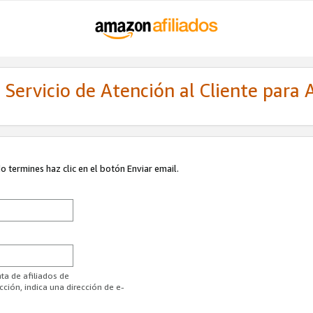
Servicio de Atención al Cliente para A
 termines haz clic en el botón Enviar email.
ta de afiliados de
ión, indica una dirección de e-