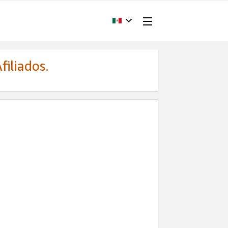
filiados.