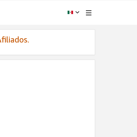
filiados.