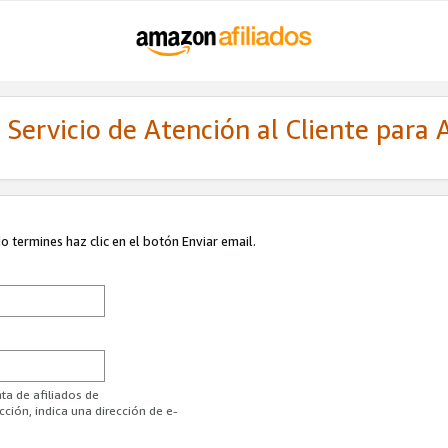
Servicio de Atención al Cliente para A
 termines haz clic en el botón Enviar email.
ta de afiliados de
ión, indica una dirección de e-