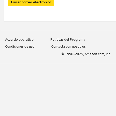
Enviar correo electrónico
Acuerdo operativo
Políticas del Programa
Condiciones de uso
Contacta con nosotros
© 1996-2025, Amazon.com, Inc.