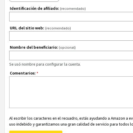
Identificación de afiliado:
(recomendado)
URL del sitio web:
(recomendado)
Nombre del beneficiario:
(opcional)
Se usó nombre para configurar la cuenta.
Comentarios:
*
Al escribir los caracteres en el recuadro, estás ayudando a Amazon a e
uso indebido y garantizamos una gran calidad de servicio para todos lo