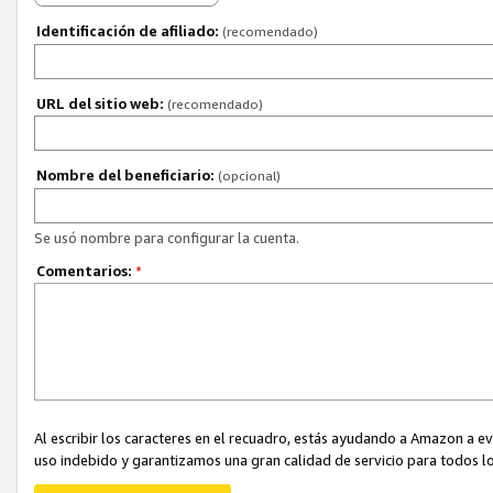
Identificación de afiliado:
(recomendado)
URL del sitio web:
(recomendado)
Nombre del beneficiario:
(opcional)
Se usó nombre para configurar la cuenta.
Comentarios:
*
Al escribir los caracteres en el recuadro, estás ayudando a Amazon a e
uso indebido y garantizamos una gran calidad de servicio para todos lo