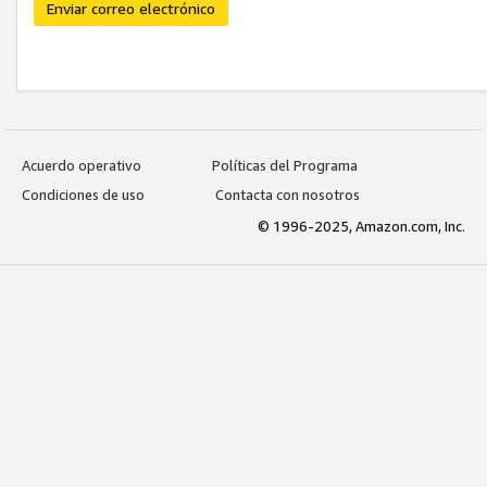
Enviar correo electrónico
Acuerdo operativo
Políticas del Programa
Condiciones de uso
Contacta con nosotros
© 1996-2025, Amazon.com, Inc.