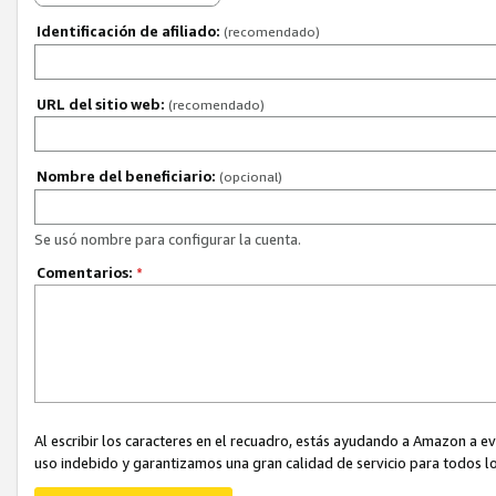
Identificación de afiliado:
(recomendado)
URL del sitio web:
(recomendado)
Nombre del beneficiario:
(opcional)
Se usó nombre para configurar la cuenta.
Comentarios:
*
Al escribir los caracteres en el recuadro, estás ayudando a Amazon a e
uso indebido y garantizamos una gran calidad de servicio para todos lo