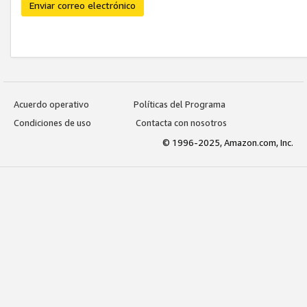
Enviar correo electrónico
Acuerdo operativo
Políticas del Programa
Condiciones de uso
Contacta con nosotros
© 1996-2025, Amazon.com, Inc.