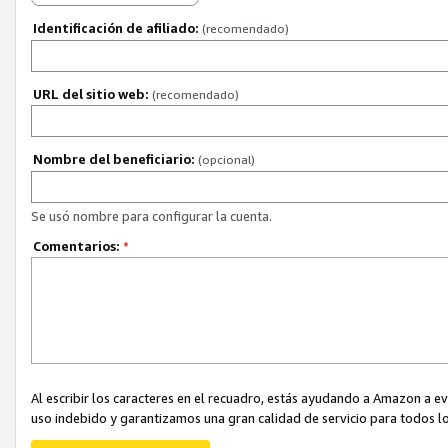
Identificación de afiliado:
(recomendado)
URL del sitio web:
(recomendado)
Nombre del beneficiario:
(opcional)
Se usó nombre para configurar la cuenta.
Comentarios:
*
Al escribir los caracteres en el recuadro, estás ayudando a Amazon a e
uso indebido y garantizamos una gran calidad de servicio para todos lo