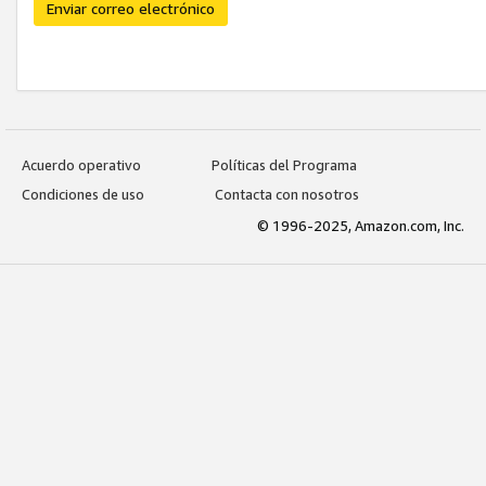
Enviar correo electrónico
Acuerdo operativo
Políticas del Programa
Condiciones de uso
Contacta con nosotros
© 1996-2025, Amazon.com, Inc.