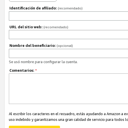
Identificación de afiliado:
(recomendado)
URL del sitio web:
(recomendado)
Nombre del beneficiario:
(opcional)
Se usó nombre para configurar la cuenta.
Comentarios:
*
Al escribir los caracteres en el recuadro, estás ayudando a Amazon a e
uso indebido y garantizamos una gran calidad de servicio para todos lo