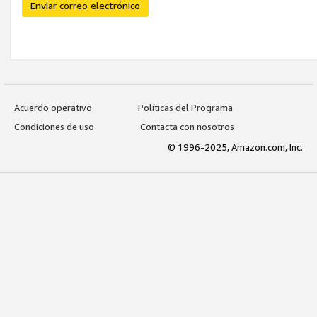
Enviar correo electrónico
Acuerdo operativo
Políticas del Programa
Condiciones de uso
Contacta con nosotros
© 1996-2025, Amazon.com, Inc.