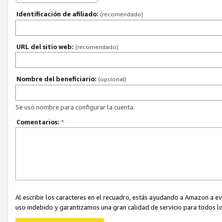
Identificación de afiliado:
(recomendado)
URL del sitio web:
(recomendado)
Nombre del beneficiario:
(opcional)
Se usó nombre para configurar la cuenta.
Comentarios:
*
Al escribir los caracteres en el recuadro, estás ayudando a Amazon a e
uso indebido y garantizamos una gran calidad de servicio para todos lo