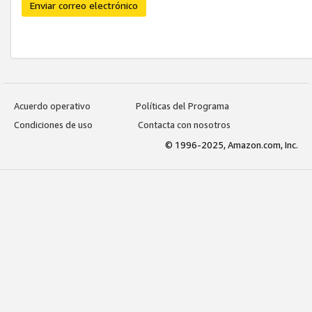
Enviar correo electrónico
Acuerdo operativo
Políticas del Programa
Condiciones de uso
Contacta con nosotros
© 1996-2025, Amazon.com, Inc.