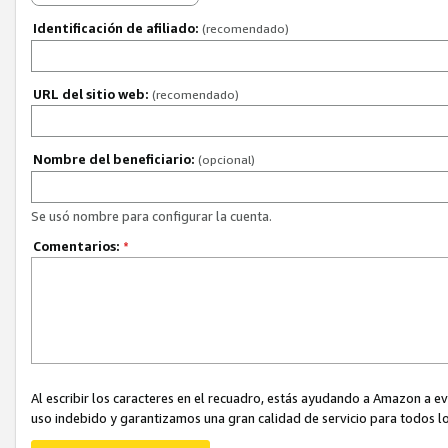
Identificación de afiliado:
(recomendado)
URL del sitio web:
(recomendado)
Nombre del beneficiario:
(opcional)
Se usó nombre para configurar la cuenta.
Comentarios:
*
Al escribir los caracteres en el recuadro, estás ayudando a Amazon a e
uso indebido y garantizamos una gran calidad de servicio para todos lo