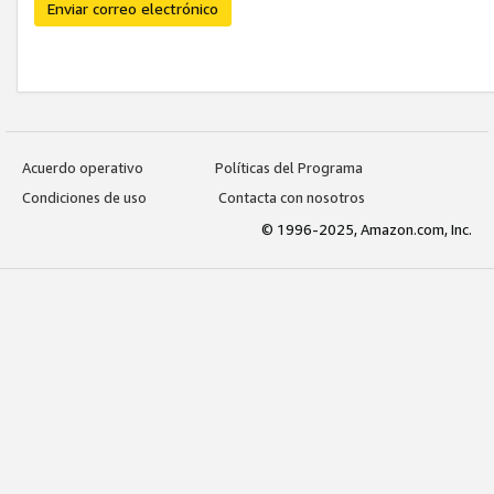
Enviar correo electrónico
Acuerdo operativo
Políticas del Programa
Condiciones de uso
Contacta con nosotros
© 1996-2025, Amazon.com, Inc.