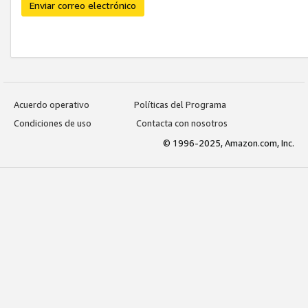
Enviar correo electrónico
Acuerdo operativo
Políticas del Programa
Condiciones de uso
Contacta con nosotros
© 1996-2025, Amazon.com, Inc.