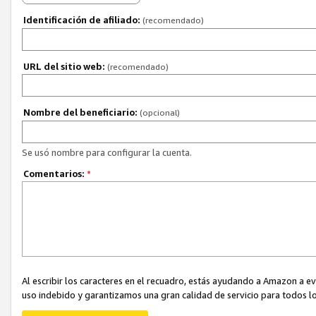
Identificación de afiliado:
(recomendado)
URL del sitio web:
(recomendado)
Nombre del beneficiario:
(opcional)
Se usó nombre para configurar la cuenta.
Comentarios:
*
Al escribir los caracteres en el recuadro, estás ayudando a Amazon a e
uso indebido y garantizamos una gran calidad de servicio para todos lo