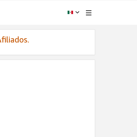
filiados.