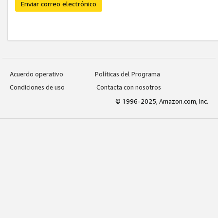
Enviar correo electrónico
Acuerdo operativo
Políticas del Programa
Condiciones de uso
Contacta con nosotros
© 1996-2025, Amazon.com, Inc.