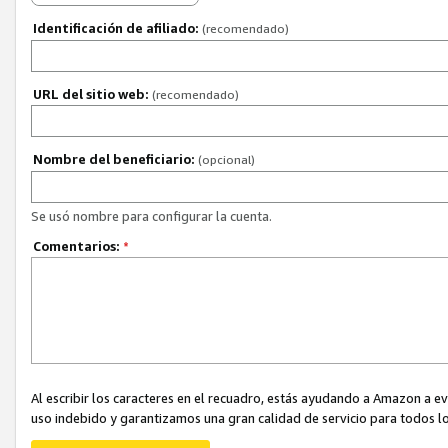
Identificación de afiliado:
(recomendado)
URL del sitio web:
(recomendado)
Nombre del beneficiario:
(opcional)
Se usó nombre para configurar la cuenta.
Comentarios:
*
Al escribir los caracteres en el recuadro, estás ayudando a Amazon a e
uso indebido y garantizamos una gran calidad de servicio para todos lo