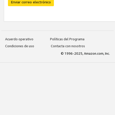
Enviar correo electrónico
Acuerdo operativo
Políticas del Programa
Condiciones de uso
Contacta con nosotros
© 1996-2025, Amazon.com, Inc.