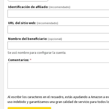
Identificación de afiliado:
(recomendado)
URL del sitio web:
(recomendado)
Nombre del beneficiario:
(opcional)
Se usó nombre para configurar la cuenta.
Comentarios:
*
Al escribir los caracteres en el recuadro, estás ayudando a Amazon a e
uso indebido y garantizamos una gran calidad de servicio para todos lo