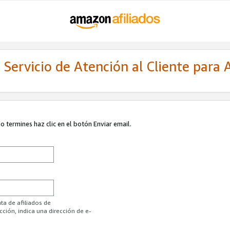
Servicio de Atención al Cliente para A
 termines haz clic en el botón Enviar email.
ta de afiliados de
ión, indica una dirección de e-