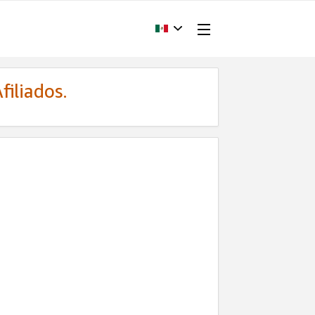
filiados.