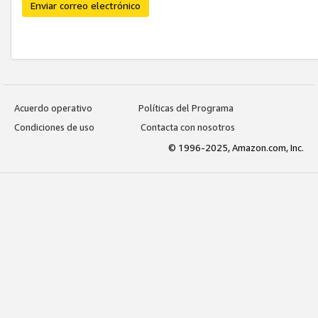
Enviar correo electrónico
Acuerdo operativo
Políticas del Programa
Condiciones de uso
Contacta con nosotros
© 1996-2025, Amazon.com, Inc.