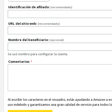
Identificación de afiliado:
(recomendado)
URL del sitio web:
(recomendado)
Nombre del beneficiario:
(opcional)
Se usó nombre para configurar la cuenta.
Comentarios:
*
Al escribir los caracteres en el recuadro, estás ayudando a Amazon a e
uso indebido y garantizamos una gran calidad de servicio para todos lo