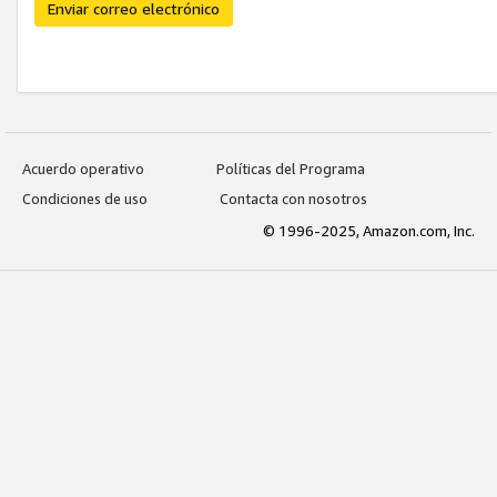
Enviar correo electrónico
Acuerdo operativo
Políticas del Programa
Condiciones de uso
Contacta con nosotros
© 1996-2025, Amazon.com, Inc.