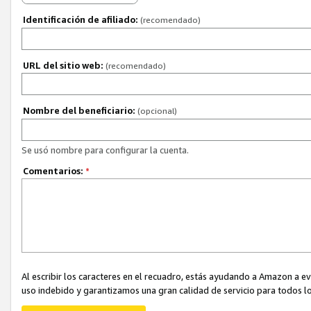
Identificación de afiliado:
(recomendado)
URL del sitio web:
(recomendado)
Nombre del beneficiario:
(opcional)
Se usó nombre para configurar la cuenta.
Comentarios:
*
Al escribir los caracteres en el recuadro, estás ayudando a Amazon a e
uso indebido y garantizamos una gran calidad de servicio para todos lo