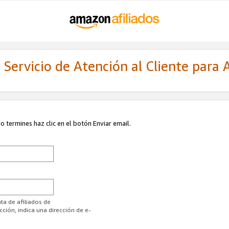
Servicio de Atención al Cliente para A
 termines haz clic en el botón Enviar email.
ta de afiliados de
ión, indica una dirección de e-