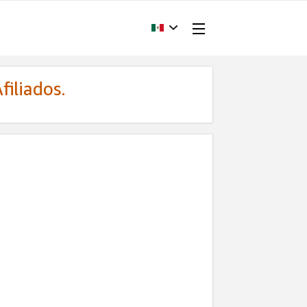
filiados.