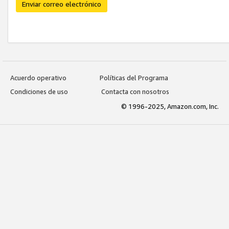
Enviar correo electrónico
Acuerdo operativo
Políticas del Programa
Condiciones de uso
Contacta con nosotros
© 1996-2025, Amazon.com, Inc.