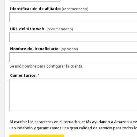
Identificación de afiliado:
(recomendado)
URL del sitio web:
(recomendado)
Nombre del beneficiario:
(opcional)
Se usó nombre para configurar la cuenta.
Comentarios:
*
Al escribir los caracteres en el recuadro, estás ayudando a Amazon a e
uso indebido y garantizamos una gran calidad de servicio para todos lo