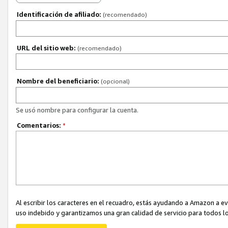
Identificación de afiliado:
(recomendado)
URL del sitio web:
(recomendado)
Nombre del beneficiario:
(opcional)
Se usó nombre para configurar la cuenta.
Comentarios:
*
Al escribir los caracteres en el recuadro, estás ayudando a Amazon a e
uso indebido y garantizamos una gran calidad de servicio para todos lo