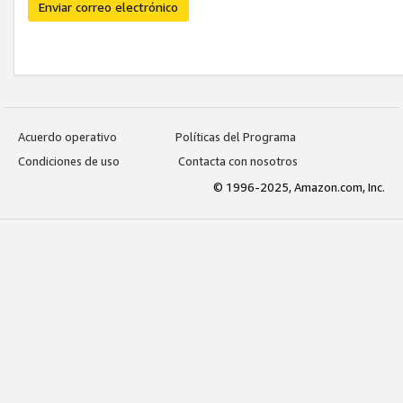
Enviar correo electrónico
Acuerdo operativo
Políticas del Programa
Condiciones de uso
Contacta con nosotros
© 1996-2025, Amazon.com, Inc.