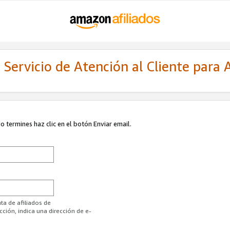
Servicio de Atención al Cliente para A
 termines haz clic en el botón Enviar email.
ta de afiliados de
ión, indica una dirección de e-