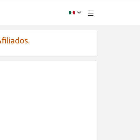
filiados.