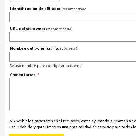
Identificación de afiliado:
(recomendado)
URL del sitio web:
(recomendado)
Nombre del beneficiario:
(opcional)
Se usó nombre para configurar la cuenta.
Comentarios:
*
Al escribir los caracteres en el recuadro, estás ayudando a Amazon a e
uso indebido y garantizamos una gran calidad de servicio para todos lo