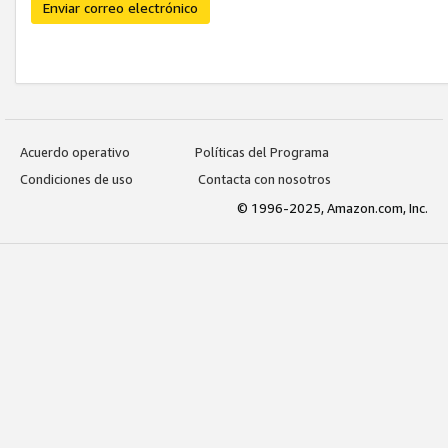
Enviar correo electrónico
Acuerdo operativo
Políticas del Programa
Condiciones de uso
Contacta con nosotros
© 1996-2025, Amazon.com, Inc.