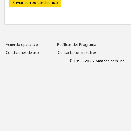
Enviar correo electrónico
Acuerdo operativo
Políticas del Programa
Condiciones de uso
Contacta con nosotros
© 1996-2025, Amazon.com, Inc.