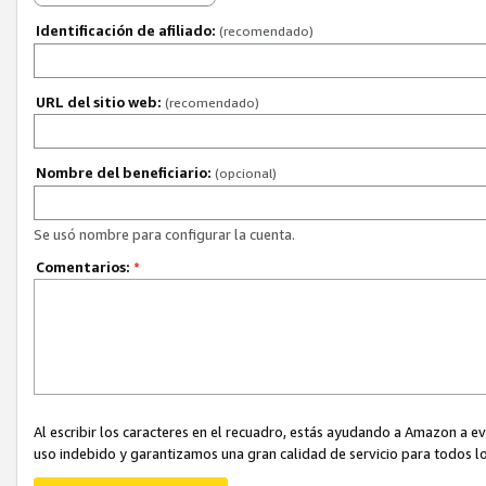
Identificación de afiliado:
(recomendado)
URL del sitio web:
(recomendado)
Nombre del beneficiario:
(opcional)
Se usó nombre para configurar la cuenta.
Comentarios:
*
Al escribir los caracteres en el recuadro, estás ayudando a Amazon a e
uso indebido y garantizamos una gran calidad de servicio para todos lo