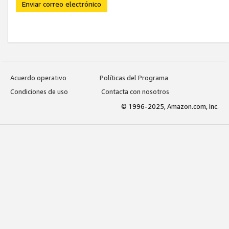
Enviar correo electrónico
Acuerdo operativo
Políticas del Programa
Condiciones de uso
Contacta con nosotros
© 1996-2025, Amazon.com, Inc.