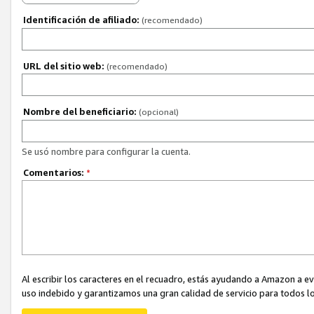
Identificación de afiliado:
(recomendado)
URL del sitio web:
(recomendado)
Nombre del beneficiario:
(opcional)
Se usó nombre para configurar la cuenta.
Comentarios:
*
Al escribir los caracteres en el recuadro, estás ayudando a Amazon a e
uso indebido y garantizamos una gran calidad de servicio para todos lo