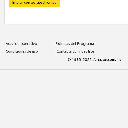
Enviar correo electrónico
Acuerdo operativo
Políticas del Programa
Condiciones de uso
Contacta con nosotros
© 1996-2025, Amazon.com, Inc.