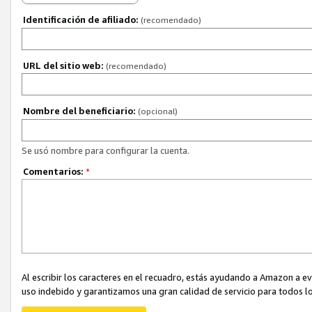
Identificación de afiliado:
(recomendado)
URL del sitio web:
(recomendado)
Nombre del beneficiario:
(opcional)
Se usó nombre para configurar la cuenta.
Comentarios:
*
Al escribir los caracteres en el recuadro, estás ayudando a Amazon a e
uso indebido y garantizamos una gran calidad de servicio para todos lo