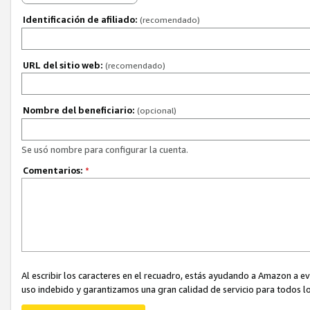
Identificación de afiliado:
(recomendado)
URL del sitio web:
(recomendado)
Nombre del beneficiario:
(opcional)
Se usó nombre para configurar la cuenta.
Comentarios:
*
Al escribir los caracteres en el recuadro, estás ayudando a Amazon a e
uso indebido y garantizamos una gran calidad de servicio para todos lo