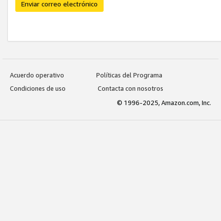
Enviar correo electrónico
Acuerdo operativo
Políticas del Programa
Condiciones de uso
Contacta con nosotros
© 1996-2025, Amazon.com, Inc.