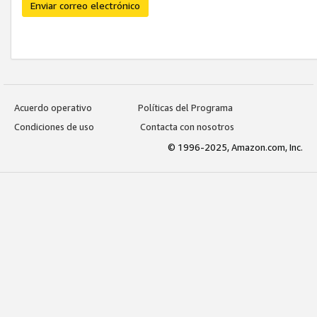
Enviar correo electrónico
Acuerdo operativo
Políticas del Programa
Condiciones de uso
Contacta con nosotros
© 1996-2025, Amazon.com, Inc.