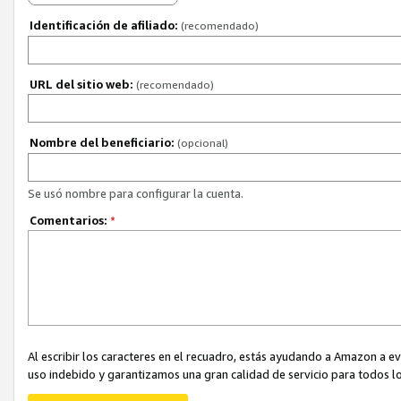
Identificación de afiliado:
(recomendado)
URL del sitio web:
(recomendado)
Nombre del beneficiario:
(opcional)
Se usó nombre para configurar la cuenta.
Comentarios:
*
Al escribir los caracteres en el recuadro, estás ayudando a Amazon a e
uso indebido y garantizamos una gran calidad de servicio para todos lo