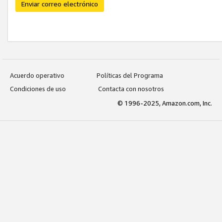
Enviar correo electrónico
Acuerdo operativo
Políticas del Programa
Condiciones de uso
Contacta con nosotros
© 1996-2025, Amazon.com, Inc.