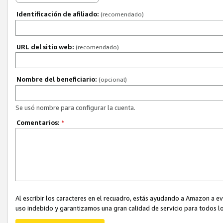
Identificación de afiliado:
(recomendado)
URL del sitio web:
(recomendado)
Nombre del beneficiario:
(opcional)
Se usó nombre para configurar la cuenta.
Comentarios:
*
Al escribir los caracteres en el recuadro, estás ayudando a Amazon a e
uso indebido y garantizamos una gran calidad de servicio para todos lo