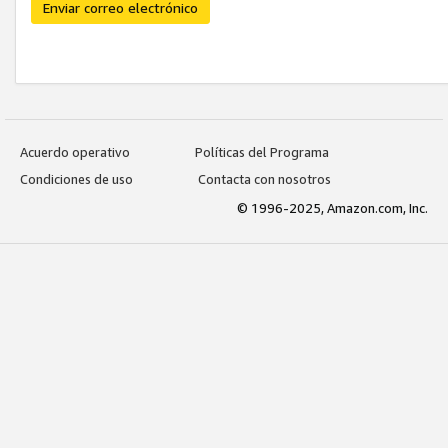
Enviar correo electrónico
Acuerdo operativo
Políticas del Programa
Condiciones de uso
Contacta con nosotros
© 1996-2025, Amazon.com, Inc.