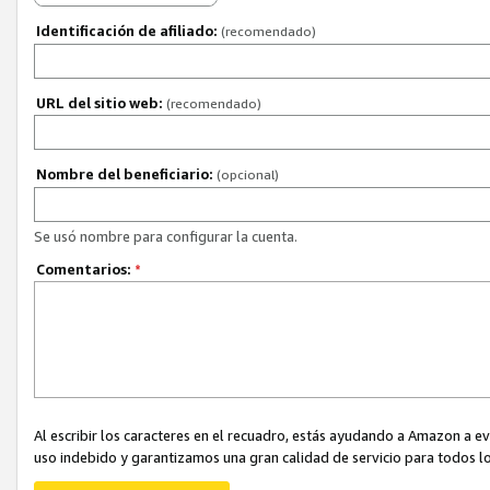
Identificación de afiliado:
(recomendado)
URL del sitio web:
(recomendado)
Nombre del beneficiario:
(opcional)
Se usó nombre para configurar la cuenta.
Comentarios:
*
Al escribir los caracteres en el recuadro, estás ayudando a Amazon a e
uso indebido y garantizamos una gran calidad de servicio para todos lo