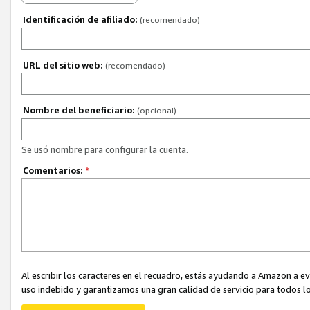
Identificación de afiliado:
(recomendado)
URL del sitio web:
(recomendado)
Nombre del beneficiario:
(opcional)
Se usó nombre para configurar la cuenta.
Comentarios:
*
Al escribir los caracteres en el recuadro, estás ayudando a Amazon a e
uso indebido y garantizamos una gran calidad de servicio para todos lo