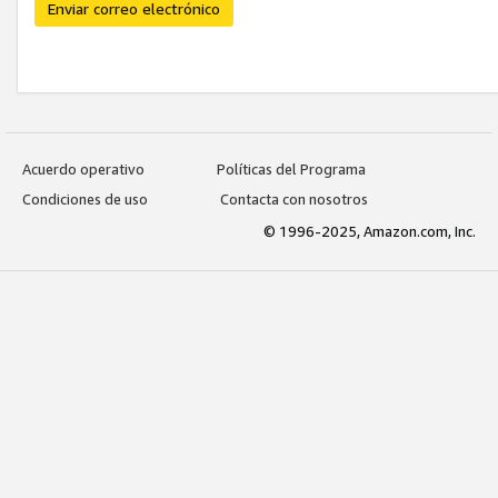
Enviar correo electrónico
Acuerdo operativo
Políticas del Programa
Condiciones de uso
Contacta con nosotros
© 1996-2025, Amazon.com, Inc.