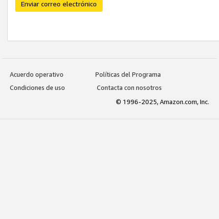
Enviar correo electrónico
Acuerdo operativo
Políticas del Programa
Condiciones de uso
Contacta con nosotros
© 1996-2025, Amazon.com, Inc.