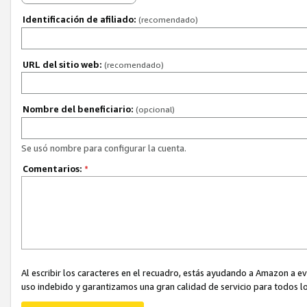
Identificación de afiliado:
(recomendado)
URL del sitio web:
(recomendado)
Nombre del beneficiario:
(opcional)
Se usó nombre para configurar la cuenta.
Comentarios:
*
Al escribir los caracteres en el recuadro, estás ayudando a Amazon a e
uso indebido y garantizamos una gran calidad de servicio para todos lo