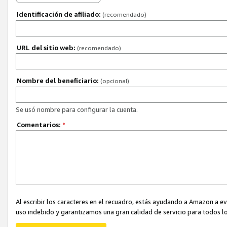
Identificación de afiliado:
(recomendado)
URL del sitio web:
(recomendado)
Nombre del beneficiario:
(opcional)
Se usó nombre para configurar la cuenta.
Comentarios:
*
Al escribir los caracteres en el recuadro, estás ayudando a Amazon a e
uso indebido y garantizamos una gran calidad de servicio para todos lo