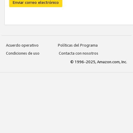
Enviar correo electrónico
Acuerdo operativo
Políticas del Programa
Condiciones de uso
Contacta con nosotros
© 1996-2025, Amazon.com, Inc.