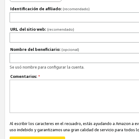
Identificación de afiliado:
(recomendado)
URL del sitio web:
(recomendado)
Nombre del beneficiario:
(opcional)
Se usó nombre para configurar la cuenta.
Comentarios:
*
Al escribir los caracteres en el recuadro, estás ayudando a Amazon a e
uso indebido y garantizamos una gran calidad de servicio para todos lo