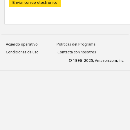
Enviar correo electrónico
Acuerdo operativo
Políticas del Programa
Condiciones de uso
Contacta con nosotros
© 1996-2025, Amazon.com, Inc.