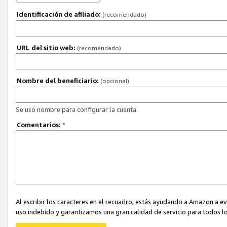
Identificación de afiliado:
(recomendado)
URL del sitio web:
(recomendado)
Nombre del beneficiario:
(opcional)
Se usó nombre para configurar la cuenta.
Comentarios:
*
Al escribir los caracteres en el recuadro, estás ayudando a Amazon a e
uso indebido y garantizamos una gran calidad de servicio para todos lo