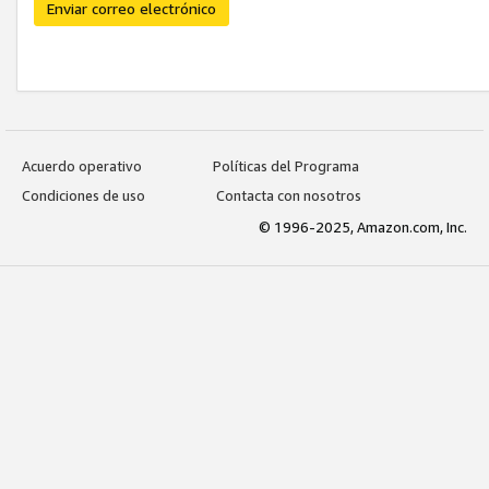
Enviar correo electrónico
Acuerdo operativo
Políticas del Programa
Condiciones de uso
Contacta con nosotros
© 1996-2025, Amazon.com, Inc.