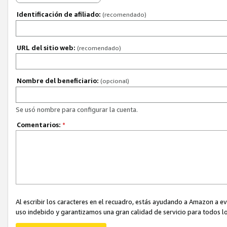
Identificación de afiliado:
(recomendado)
URL del sitio web:
(recomendado)
Nombre del beneficiario:
(opcional)
Se usó nombre para configurar la cuenta.
Comentarios:
*
Al escribir los caracteres en el recuadro, estás ayudando a Amazon a e
uso indebido y garantizamos una gran calidad de servicio para todos lo