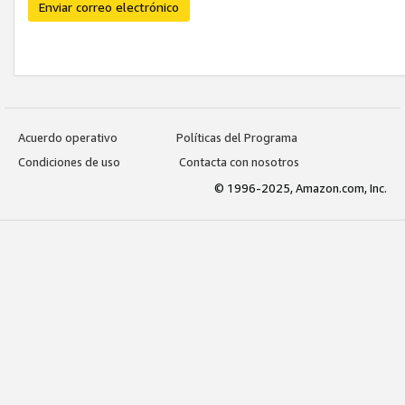
Enviar correo electrónico
Acuerdo operativo
Políticas del Programa
Condiciones de uso
Contacta con nosotros
© 1996-2025, Amazon.com, Inc.